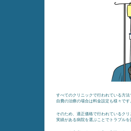
すべてのクリニックで行われている方法
自費の治療の場合は料金設定も様々です
そのため、適正価格で行われているクリ
実績がある病院を選ぶことでトラブルを