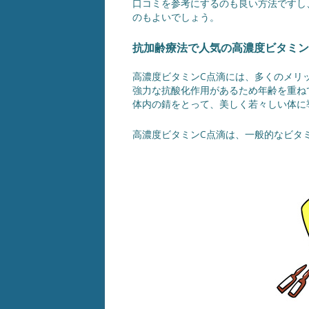
口コミを参考にするのも良い方法ですし
のもよいでしょう。
抗加齢療法で人気の高濃度ビタミン
高濃度ビタミンC点滴には、多くのメリ
強力な抗酸化作用があるため年齢を重ね
体内の錆をとって、美しく若々しい体に
高濃度ビタミンC点滴は、一般的なビタ