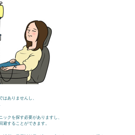
ではありませんし、
。
ニックを探す必要がありますし、
回避することができます。